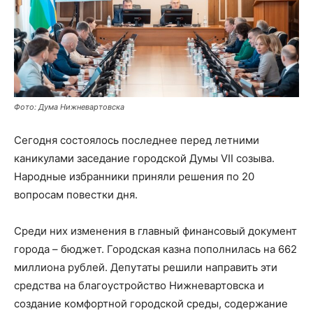
Фото: Дума Нижневартовска
Сегодня состоялось последнее перед летними
каникулами заседание городской Думы VII созыва.
Народные избранники приняли решения по 20
вопросам повестки дня.
Среди них изменения в главный финансовый документ
города – бюджет. Городская казна пополнилась на 662
миллиона рублей. Депутаты решили направить эти
средства на благоустройство Нижневартовска и
создание комфортной городской среды, содержание