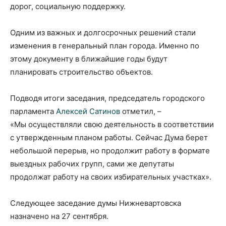
дорог, социальную поддержку.
Одним из важных и долгосрочных решений стали
изменения в генеральный план города. Именно по
этому документу в ближайшие годы будут
планировать строительство объектов.
Подводя итоги заседания, председатель городского
парламента
Алексей Сатинов
отметил, –
«Мы осуществляли свою деятельность в соответствии
с утвержденным планом работы. Сейчас Дума берет
небольшой перерыв, но продолжит работу в формате
выездных рабочих групп, сами же депутаты
продолжат работу на своих избирательных участках».
Следующее заседание думы Нижневартовска
назначено на 27 сентября.