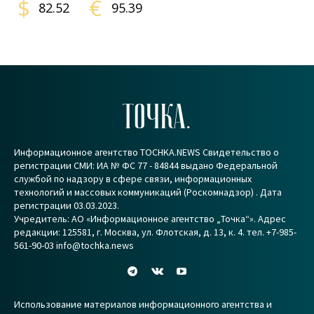
$
€
82.52
95.39
ТОЧКА.
Информационное агентство TOCHKA.NEWS Свидетельство о
регистрации СМИ: ИА № ФС 77 - 84844 выдано Федеральной
службой по надзору в сфере связи, информационных
технологий и массовых коммуникаций (Роскомнадзор) . Дата
регистрации 03.03.2023.
Учредитель: АО «Информационное агентство „Точка“». Адрес
редакции: 125581, г. Москва, ул. Флотская, д. 13, к. 4. тел. +7-985-
561-90-03 info@tochka.news
Использование материалов информационного агентства и