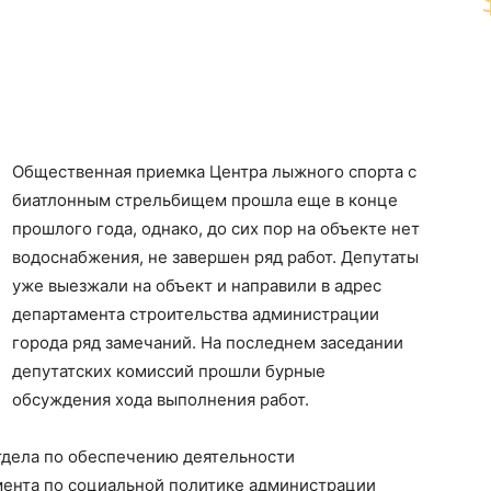
Общественная приемка Центра лыжного спорта с
биатлонным стрельбищем прошла еще в конце
прошлого года, однако, до сих пор на объекте нет
водоснабжения, не завершен ряд работ. Депутаты
уже выезжали на объект и направили в адрес
департамента строительства администрации
города ряд замечаний. На последнем заседании
депутатских комиссий прошли бурные
обсуждения хода выполнения работ.
тдела по обеспечению деятельности
ента по социальной политике администрации