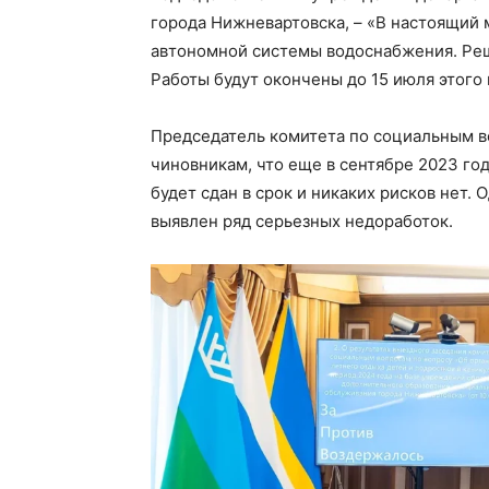
города Нижневартовска, – «В настоящий 
автономной системы водоснабжения. Реш
Работы будут окончены до 15 июля этого 
Председатель комитета по социальным в
чиновникам, что еще в сентябре 2023 го
будет сдан в срок и никаких рисков нет.
выявлен ряд серьезных недоработок.