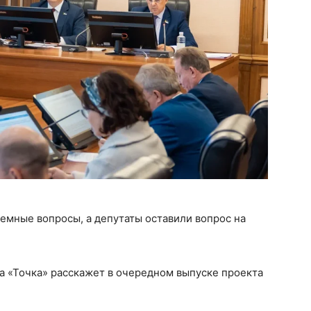
емные вопросы, а депутаты оставили вопрос на
а «Точка» расскажет в очередном выпуске проекта