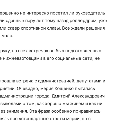
ершенно не интересно посетил ли руководитель
ли сданные пару лет тому назад роллердром, уже
ли сквер спортивной славы. Все ждали решения
 мало.
руку, на всех встречах он был подготовленным.
 нижневартовцами в его социальные сети, не
 прошла встреча с администрацией, депутатами и
риятий. Очевидно, мэрия Кощенко пыталась
у администрации города. Дмитрий Александрович
 выводами о том, как хорошо мы живем и как ни
ез внимания. Эта фраза особенно понравилась
вязь про «стандартные ответы мэрии, но с