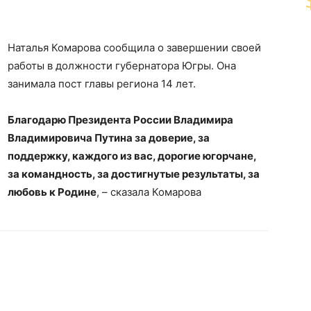
Наталья Комарова сообщила о завершении своей
работы в должности губернатора Югры. Она
занимала пост главы региона 14 лет.
Благодарю Президента России Владимира
Владимировича Путина за доверие, за
поддержку, каждого из вас, дорогие югорчане,
за командность, за достигнутые результаты, за
любовь к Родине
, – сказала Комарова