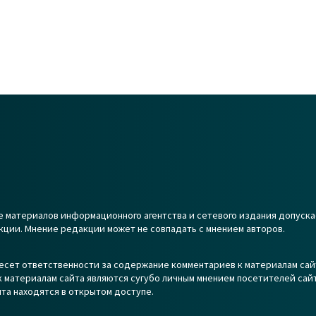
 материалов информационного агентства и сетевого издания допуска
кции. Мнение редакции может не совпадать с мнением авторов.
есет ответственности за содержание комментариев к материалам сай
 материалам сайта являются сугубо личным мнением посетителей сайт
та находятся в открытом доступе.