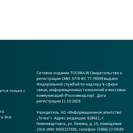
Сетевое издание TOCHKA.IN Свидетельство о
регистрации СМИ: ЭЛ N ФС 77-76939 выдано
Федеральной службой по надзору в сфере
связи, информационных технологий и массовых
ется только с
коммуникаций (Роскомнадзор) . Дата
регистрации 11.10.2019.
та.
Учредитель: АО «Информационное агентство
а. Все
„Точка“». Адрес редакции: 628611, г.
Нижневартовск, ул. Ленина, д. 15, помещение
1018. ИНН: 8603237438, телефон: (3466) 27-59-89