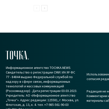
ТОЧКА.
Информационное агентство TOCHKA.NEWS
Свидетельство о регистрации СМИ: ИА № ФС
Использование
77 - 84844 выдано Федеральной службой по
согласия реда
надзору в сфере связи, информационных
технологий и массовых коммуникаций
(Роскомнадзор) . Дата регистрации 03.03.2023.
Редакция не н
Учредитель: АО «Информационное агентство
Комментарии к
„Точка“». Адрес редакции: 125581, г. Москва, ул.
материалы сай
Флотская, д. 13, к. 4. тел. +7-985-561-90-03