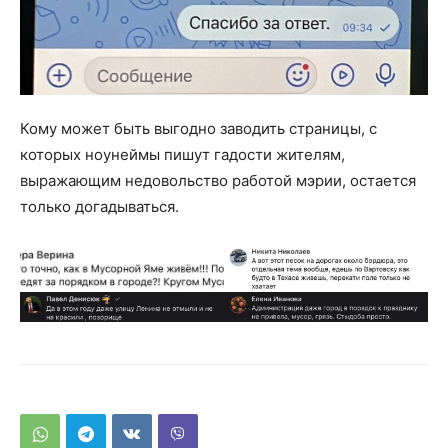
Кому может быть выгодно заводить страницы, с
которых ноунеймы пишут гадости жителям,
выражающим недовольство работой мэрии, остается
только догадываться.