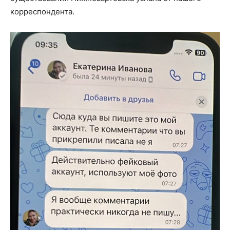
корреспондента.