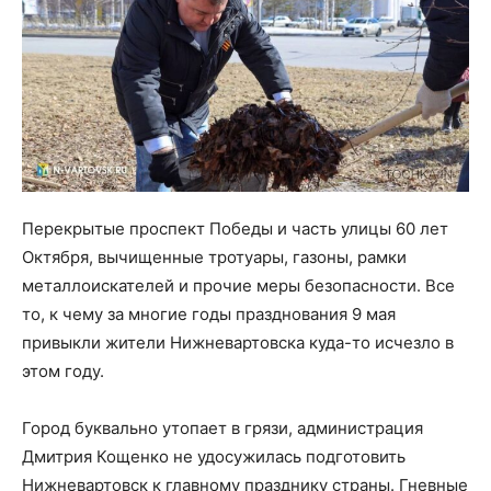
Перекрытые проспект Победы и часть улицы 60 лет
Октября, вычищенные тротуары, газоны, рамки
металлоискателей и прочие меры безопасности. Все
то, к чему за многие годы празднования 9 мая
привыкли жители Нижневартовска куда-то исчезло в
этом году.
Город буквально утопает в грязи, администрация
Дмитрия Кощенко не удосужилась подготовить
Нижневартовск к главному празднику страны. Гневные