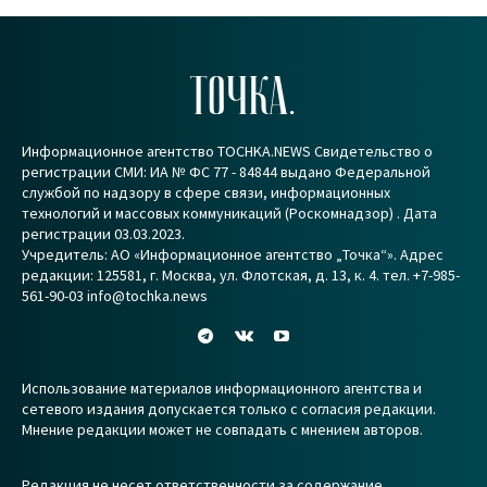
ТОЧКА.
Информационное агентство TOCHKA.NEWS Свидетельство о
регистрации СМИ: ИА № ФС 77 - 84844 выдано Федеральной
службой по надзору в сфере связи, информационных
технологий и массовых коммуникаций (Роскомнадзор) . Дата
регистрации 03.03.2023.
Учредитель: АО «Информационное агентство „Точка“». Адрес
редакции: 125581, г. Москва, ул. Флотская, д. 13, к. 4. тел. +7-985-
561-90-03 info@tochka.news
Использование материалов информационного агентства и
сетевого издания допускается только с согласия редакции.
Мнение редакции может не совпадать с мнением авторов.
Редакция не несет ответственности за содержание