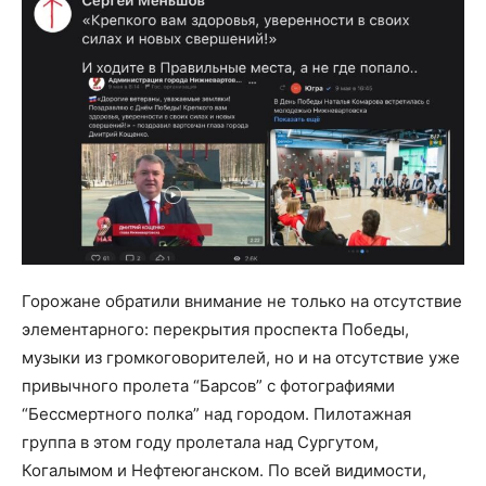
Горожане обратили внимание не только на отсутствие
элементарного: перекрытия проспекта Победы,
музыки из громкоговорителей, но и на отсутствие уже
привычного пролета “Барсов” с фотографиями
“Бессмертного полка” над городом. Пилотажная
группа в этом году пролетала над Сургутом,
Когалымом и Нефтеюганском. По всей видимости,