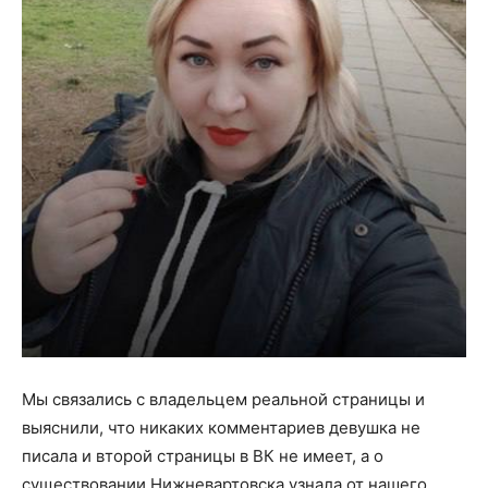
Мы связались с владельцем реальной страницы и
выяснили, что никаких комментариев девушка не
писала и второй страницы в ВК не имеет, а о
существовании Нижневартовска узнала от нашего