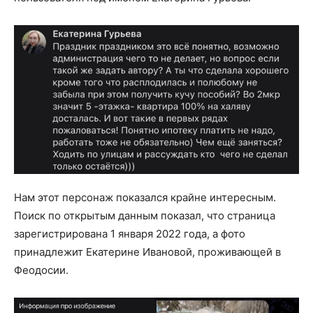
Нам этот персонаж показался крайне интересным.
Поиск по открытым данным показал, что страница
зарегистрирована 1 января 2022 года, а фото
принадлежит Екатерине Ивановой, проживающей в
Феодосии.