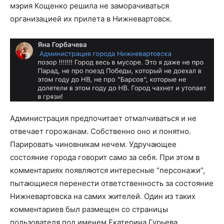
мэрия Кощенко решила не заморачиваться
организацией их прилета в Нижневартовск.
Администрация предпочитает отмалчиваться и не
отвечает горожанам. Собственно оно и понятно.
Парировать чиновникам нечем. Удручающее
состояние города говорит само за себя. При этом в
комментариях появляются интересные “персонажи”,
пытающиеся перенести ответственность за состояние
Нижневартовска на самих жителей. Один из таких
комментариев был размещен со страницы
пользователя под именем Екатерина Гурьева.