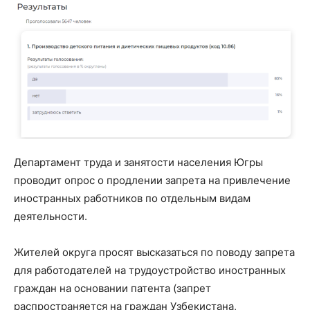
Департамент труда и занятости населения Югры
проводит опрос о продлении запрета на привлечение
иностранных работников по отдельным видам
деятельности.
Жителей округа просят высказаться по поводу запрета
для работодателей на трудоустройство иностранных
граждан на основании патента (запрет
распространяется на граждан Узбекистана,