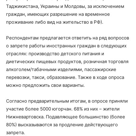
Таджикистана, Украины и Молдовы, за исключением
граждан, имеющих разрешение на временное
проживание либо вид на жительство в РФ).
Респондентам предлагается ответить на ряд вопросов
о запрете работы иностранных граждан в следующих
отраслях: производство детского питания и
диетических пищевых продуктов, розничная торговля
алкоголем/табачными изделиями, пассажирские
перевозки, такси, образование. Также в ходе опроса
можно предложить свои варианты.
Согласно предварительным итогам, в опросе приняли
участие более 5000 югорчан. 68% из них – жители
Нижневартовска. Подавляющее большинство (более
80%) высказываются за продление действующего
запрета.