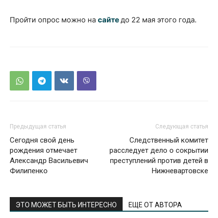
Пройти опрос можно на
сайте
до 22 мая этого года.
Предыдущая статья
Следующая статья
Сегодня свой день
Следственный комитет
рождения отмечает
расследует дело о сокрытии
Александр Васильевич
преступлений против детей в
Филипенко
Нижневартовске
ЭТО МОЖЕТ БЫТЬ ИНТЕРЕСНО
ЕЩЕ ОТ АВТОРА