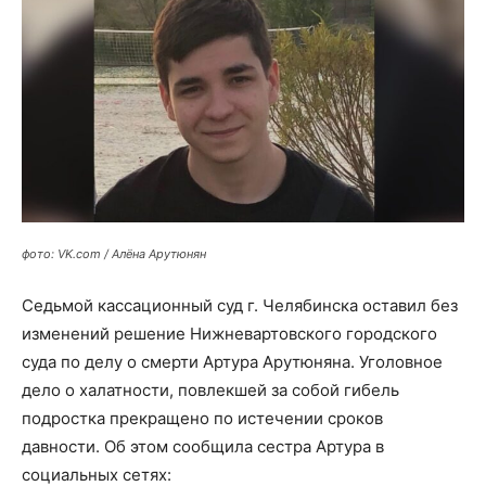
фото: VK.com / Алёна Арутюнян
Седьмой кассационный суд г. Челябинска оставил без
изменений решение Нижневартовского городского
суда по делу о смерти Артура Арутюняна. Уголовное
дело о халатности, повлекшей за собой гибель
подростка прекращено по истечении сроков
давности. Об этом сообщила сестра Артура в
социальных сетях: