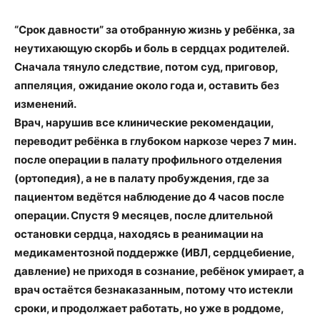
“Срок давности” за отобранную жизнь у ребёнка, за
неутихающую скорбь и боль в сердцах родителей.
Сначала тянуло следствие, потом суд, приговор,
аппеляция, ожидание около года и, оставить без
изменений.
Врач, нарушив все клинические рекомендации,
переводит ребёнка в глубоком наркозе через 7 мин.
после операции в палату профильного отделения
(ортопедия), а не в палату пробуждения, где за
пациентом ведётся наблюдение до 4 часов после
операции. Спустя 9 месяцев, после длительной
остановки сердца, находясь в реанимации на
медикаментозной поддержке (ИВЛ, сердцебиение,
давление) не приходя в сознание, ребёнок умирает, а
врач остаётся безнаказанным, потому что истекли
сроки, и продолжает работать, но уже в роддоме,