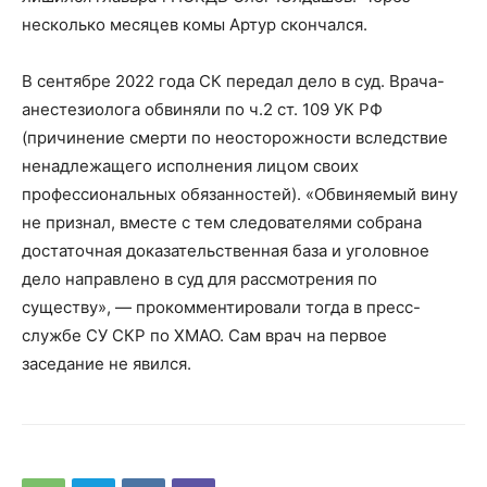
несколько месяцев комы Артур скончался.
В сентябре 2022 года СК передал дело в суд. Врача-
анестезиолога обвиняли по ч.2 ст. 109 УК РФ
(причинение смерти по неосторожности вследствие
ненадлежащего исполнения лицом своих
профессиональных обязанностей). «Обвиняемый вину
не признал, вместе с тем следователями собрана
достаточная доказательственная база и уголовное
дело направлено в суд для рассмотрения по
существу», — прокомментировали тогда в пресс-
службе СУ СКР по ХМАО. Сам врач на первое
заседание не явился.