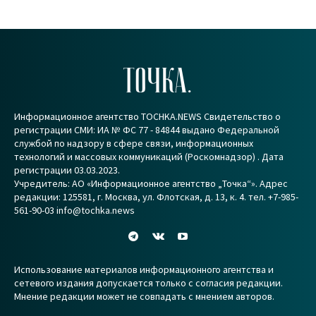
ТОЧКА.
Информационное агентство TOCHKA.NEWS Свидетельство о
регистрации СМИ: ИА № ФС 77 - 84844 выдано Федеральной
службой по надзору в сфере связи, информационных
технологий и массовых коммуникаций (Роскомнадзор) . Дата
регистрации 03.03.2023.
Учредитель: АО «Информационное агентство „Точка“». Адрес
редакции: 125581, г. Москва, ул. Флотская, д. 13, к. 4. тел. +7-985-
561-90-03 info@tochka.news
Использование материалов информационного агентства и
сетевого издания допускается только с согласия редакции.
Мнение редакции может не совпадать с мнением авторов.