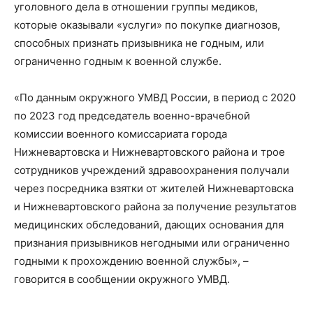
уголовного дела в отношении группы медиков,
которые оказывали «услуги» по покупке диагнозов,
способных признать призывника не годным, или
ограниченно годным к военной службе.
«По данным окружного УМВД России, в период с 2020
по 2023 год председатель военно-врачебной
комиссии военного комиссариата города
Нижневартовска и Нижневартовского района и трое
сотрудников учреждений здравоохранения получали
через посредника взятки от жителей Нижневартовска
и Нижневартовского района за получение результатов
медицинских обследований, дающих основания для
признания призывников негодными или ограниченно
годными к прохождению военной службы», –
говорится в сообщении окружного УМВД.