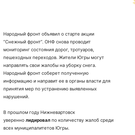
Народный фронт объявил о старте акции
“Снежный фронт”. ОНФ снова проводит
мониторинг состояния дорог, тротуаров,
пешеходных переходов. Жители Югры могут
направлять свои жалобы на уборку снега.
Народный фронт соберет полученную
информацию и направит ее в органы власти для
принятия мер по устранению выявленных
нарушений.
В прошлом году Нижневартовск
уверенно
лидировал
по количеству жалоб среди
всех муниципалитетов Югры.