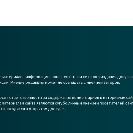
 материалов информационного агентства и сетевого издания допуска
кции. Мнение редакции может не совпадать с мнением авторов.
есет ответственности за содержание комментариев к материалам сай
 материалам сайта являются сугубо личным мнением посетителей сайт
та находятся в открытом доступе.