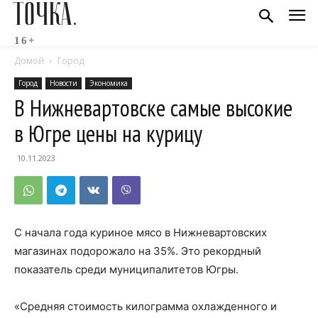
ТОЧКА.
16+
Домой
Город
Город
Новости
Экономика
В Нижневартовске самые высокие
в Югре цены на курицу
10.11.2023
С начала года куриное мясо в Нижневартовских
магазинах подорожало на 35%. Это рекордный
показатель среди муниципалитетов Югры.
«Средняя стоимость килограмма охлажденного и