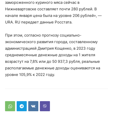
замороженного куриного мяса сейчас в
Нижневартовске составляет почти 280 рублей. В
начале января цена была на уровне 206 рублей», —
URA. RU передает данные Росстата.
При этом, согласно прогнозу социально-
экономического развития города, составленному
администрацией Дмитрия Кощенко, в 2023 году
среднемесячные денежные доходы на 1 жителя
возрастут на 7,8% или до 50 937,3 рубля, реальные
располагаемые денежные доходы оцениваются на
уровне 105,9% к 2022 году.