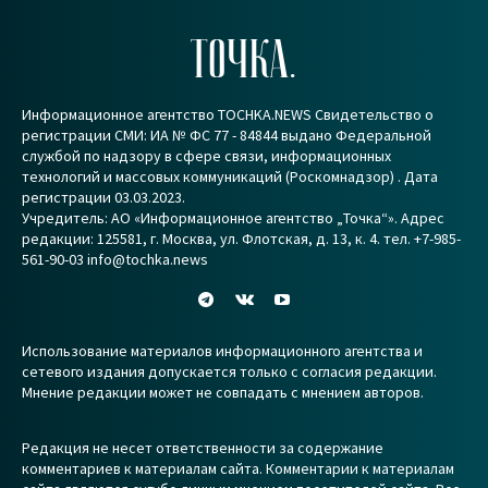
ТОЧКА.
Информационное агентство TOCHKA.NEWS Свидетельство о
регистрации СМИ: ИА № ФС 77 - 84844 выдано Федеральной
службой по надзору в сфере связи, информационных
технологий и массовых коммуникаций (Роскомнадзор) . Дата
регистрации 03.03.2023.
Учредитель: АО «Информационное агентство „Точка“». Адрес
редакции: 125581, г. Москва, ул. Флотская, д. 13, к. 4. тел. +7-985-
561-90-03 info@tochka.news
Использование материалов информационного агентства и
сетевого издания допускается только с согласия редакции.
Мнение редакции может не совпадать с мнением авторов.
Редакция не несет ответственности за содержание
комментариев к материалам сайта. Комментарии к материалам