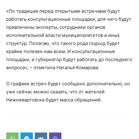
«По традиции перед открытыми встречами будут
работать консультационные площадки, для чего будут
привлечены эксперты, сотрудники органов
исполнительной власти муниципалитетов и иных
структур. Полагаю, что такого рода подход будет
крайне полезен нам всем. И консультационные
площадки, и губернатор будут работать до последнего
вопроса», – отметила Наталья Комарова.
О графике встреч будет сообщено дополнительно, но
уже сейчас можно сказать, что от жителей
Нижневартовска будет масса обращений.