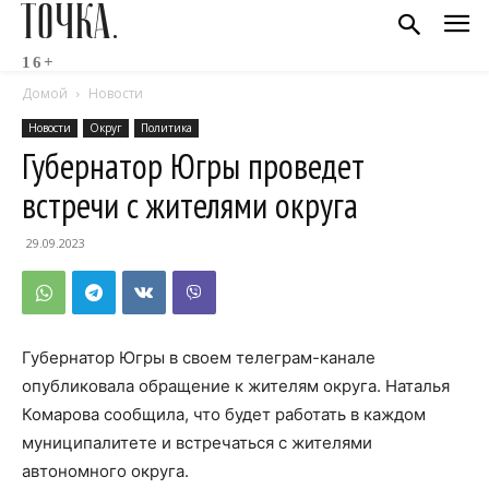
ТОЧКА.
16+
Домой
Новости
Новости
Округ
Политика
Губернатор Югры проведет
встречи с жителями округа
29.09.2023
Губернатор Югры в своем телеграм-канале
опубликовала обращение к жителям округа. Наталья
Комарова сообщила, что будет работать в каждом
муниципалитете и встречаться с жителями
автономного округа.