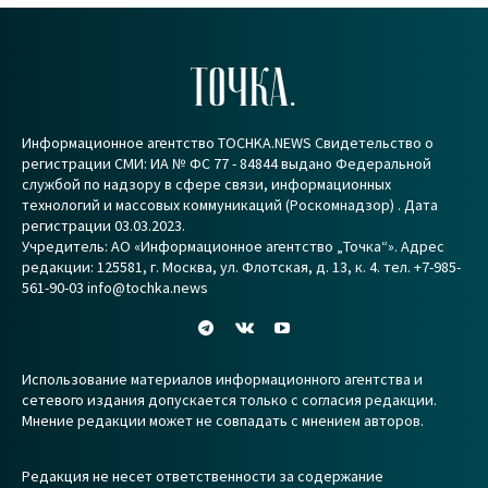
ТОЧКА.
Информационное агентство TOCHKA.NEWS Свидетельство о
регистрации СМИ: ИА № ФС 77 - 84844 выдано Федеральной
службой по надзору в сфере связи, информационных
технологий и массовых коммуникаций (Роскомнадзор) . Дата
регистрации 03.03.2023.
Учредитель: АО «Информационное агентство „Точка“». Адрес
редакции: 125581, г. Москва, ул. Флотская, д. 13, к. 4. тел. +7-985-
561-90-03 info@tochka.news
Использование материалов информационного агентства и
сетевого издания допускается только с согласия редакции.
Мнение редакции может не совпадать с мнением авторов.
Редакция не несет ответственности за содержание