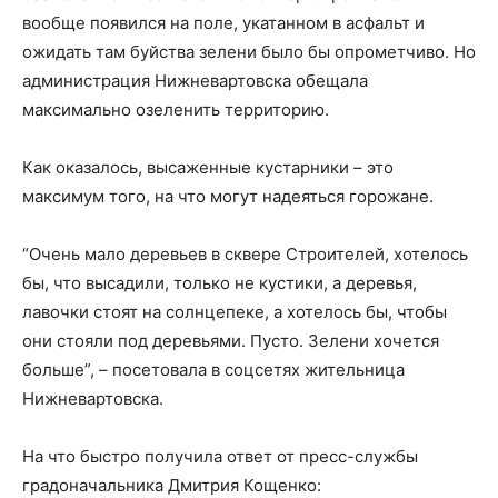
вообще появился на поле, укатанном в асфальт и
ожидать там буйства зелени было бы опрометчиво. Но
администрация Нижневартовска обещала
максимально озеленить территорию.
Как оказалось, высаженные кустарники – это
максимум того, на что могут надеяться горожане.
“Очень мало деревьев в сквере Строителей, хотелось
бы, что высадили, только не кустики, а деревья,
лавочки стоят на солнцепеке, а хотелось бы, чтобы
они стояли под деревьями. Пусто. Зелени хочется
больше”, – посетовала в соцсетях жительница
Нижневартовска.
На что быстро получила ответ от пресс-службы
градоначальника Дмитрия Кощенко: