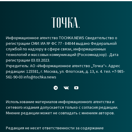
ТОЧКА.
Информационное агентство TOCHKA.NEWS Свидетельство о
регистрации СМИ: ИА № ФС 77 - 84844 выдано Федеральной
службой по надзору в сфере связи, информационных
технологий и массовых коммуникаций (Роскомнадзор) . Дата
регистрации 03.03.2023.
Учредитель: АО «Информационное агентство „Точка“». Адрес
редакции: 125581, г. Москва, ул. Флотская, д. 13, к. 4. тел. +7-985-
561-90-03 info@tochka.news
Использование материалов информационного агентства и
сетевого издания допускается только с согласия редакции.
Мнение редакции может не совпадать с мнением авторов.
Редакция не несет ответственности за содержание