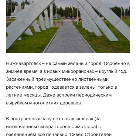
Нижневартовск – не самый зеленый город. Особенно в
зимнее время, а в новых микрорайонах – круглый год.
Засаженный преимущественно лиственными
растениями, город “одевается в зелень” только в
летние месяцы. Даже вопреки периодическим
вырубкам многолетних деревьев.
В построенных пару лет назад скверах (за
исключением сквера героев Самотлора) с
озеленением все печально. Сквер Строителей