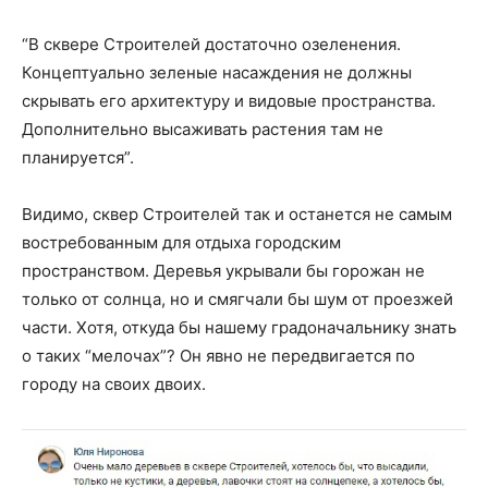
“В сквере Строителей достаточно озеленения.
Концептуально зеленые насаждения не должны
скрывать его архитектуру и видовые пространства.
Дополнительно высаживать растения там не
планируется”.
Видимо, сквер Строителей так и останется не самым
востребованным для отдыха городским
пространством. Деревья укрывали бы горожан не
только от солнца, но и смягчали бы шум от проезжей
части. Хотя, откуда бы нашему градоначальнику знать
о таких “мелочах”? Он явно не передвигается по
городу на своих двоих.