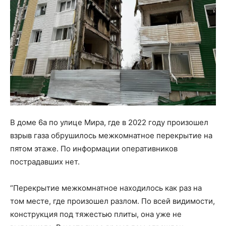
В доме 6а по улице Мира, где в 2022 году произошел
взрыв газа обрушилось межкомнатное перекрытие на
пятом этаже. По информации оперативников
пострадавших нет.
“Перекрытие межкомнатное находилось как раз на
том месте, где произошел разлом. По всей видимости,
конструкция под тяжестью плиты, она уже не