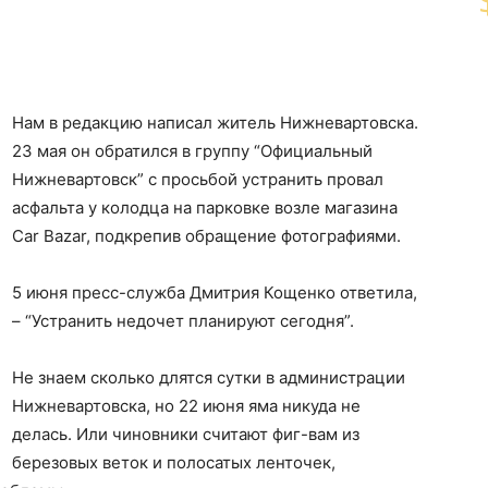
Нам в редакцию написал житель Нижневартовска.
23 мая он обратился в группу “Официальный
Нижневартовск” с просьбой устранить провал
асфальта у колодца на парковке возле магазина
Car Bazar, подкрепив обращение фотографиями.
5 июня пресс-служба Дмитрия Кощенко ответила,
– “Устранить недочет планируют сегодня”.
Не знаем сколько длятся сутки в администрации
Нижневартовска, но 22 июня яма никуда не
делась. Или чиновники считают фиг-вам из
березовых веток и полосатых ленточек,