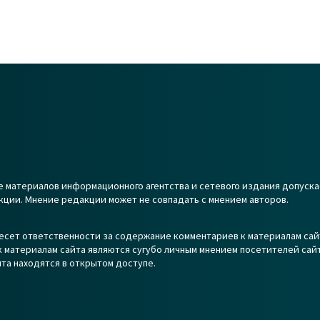
 материалов информационного агентства и сетевого издания допуска
кции. Мнение редакции может не совпадать с мнением авторов.
есет ответственности за содержание комментариев к материалам сай
 материалам сайта являются сугубо личным мнением посетителей сайт
та находятся в открытом доступе.