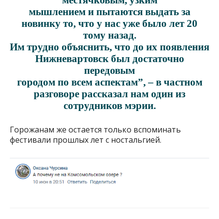
мышлением и пытаются выдать за
новинку то, что у нас уже было лет 20
тому назад.
Им трудно объяснить, что до их появления
Нижневартовск был достаточно
передовым
городом по всем аспектам”, – в частном
разговоре рассказал нам один из
сотрудников мэрии.
Горожанам же остается только вспоминать
фестивали прошлых лет с ностальгией.