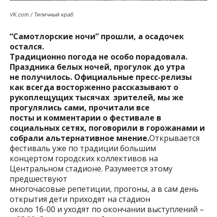
VK.com / Типичный краб
“Самотлорские ночи” прошли, а осадочек
остался.
Традиционно погода не особо порадовала.
Праздника белых ночей, прогулок до утра
не получилось. Официальные пресс-релизы
как всегда восторженно рассказывают о
рукоплещущих тысячах зрителей, мы же
прогулялись сами, прочитали все
посты и комментарии о фестивале в
социальных сетях, поговорили в горожанами и
собрали альтернативное мнение.
Открывается
фестиваль уже по традиции большим
концертом городских коллективов на
Центральном стадионе. Разумеется этому
предшествуют
многочасовые репетиции, прогоны, а в сам день
открытия дети приходят на стадион
около 16-00 и уходят по окончании выступлений –