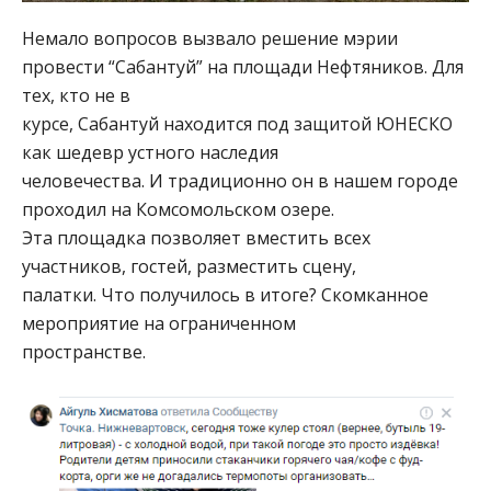
Немало вопросов вызвало решение мэрии
провести “Сабантуй” на площади Нефтяников. Для
тех, кто не в
курсе, Сабантуй находится под защитой ЮНЕСКО
как шедевр устного наследия
человечества. И традиционно он в нашем городе
проходил на Комсомольском озере.
Эта площадка позволяет вместить всех
участников, гостей, разместить сцену,
палатки. Что получилось в итоге? Скомканное
мероприятие на ограниченном
пространстве.