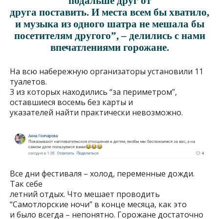
подальше друг от
друга поставить. И места всем бы хватило,
и музыка из одного шатра не мешала бы
посетителям другого”, – делились с нами
впечатлениями горожане.
На всю набережную организаторы установили 11
туалетов.
3 из которых находились “за периметром”,
оставшиеся восемь без карты и
указателей найти практически невозможно.
Все дни фестиваля – холод, переменные дожди.
Так себе
летний отдых. Что мешает проводить
“Самотлорские ночи” в конце месяца, как это
и было всегда – непонятно. Горожане достаточно