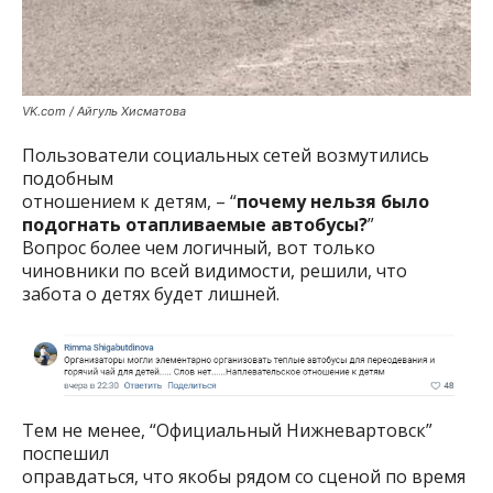
VK.com / Айгуль Хисматова
Пользователи социальных сетей возмутились
подобным
отношением к детям, – “
почему нельзя было
подогнать отапливаемые автобусы?
”
Вопрос более чем логичный, вот только
чиновники по всей видимости, решили, что
забота о детях будет лишней.
Тем не менее, “Официальный Нижневартовск”
поспешил
оправдаться, что якобы рядом со сценой по время