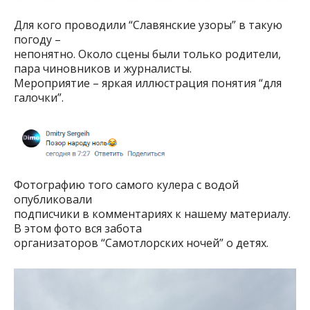
Для кого проводили “Славянские узоры” в такую
погоду –
непонятно. Около сцены были только родители,
пара чиновников и журналисты.
Мероприятие – яркая иллюстрация понятия “для
галочки”.
Фотографию того самого кулера с водой
опубликовали
подписчики в комментариях к нашему материалу.
В этом фото вся забота
организаторов “Самотлорских ночей” о детях.