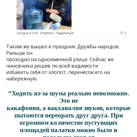
Таким же вышел и праздник Дружбы народов.
Раньше он
проходил на одноименной улице. Сейчас же
чиновники решив по всей видимости
избавить себя от хлопот, перенесли его на
набережную.
“Ходить из-за шума реально невозможно.
Это не
какафония, а вакханалия звуков, которые
пытаются переорать друг друга. При
огромном количестве пустующих
площадей палатки можно было и