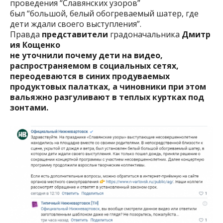
проведения “Славянских узоров”
был “большой, белый обогреваемый шатер, где
дети ждали своего выступления”.
Правда
представители
градоначальника
Дмитр
ия Кощенко
не уточнили почему дети на видео,
распространяемом в социальных сетях,
переодеваются в синих продуваемых
продуктовых палатках, а чиновники при этом
вальяжно разгуливают в теплых куртках под
зонтами.