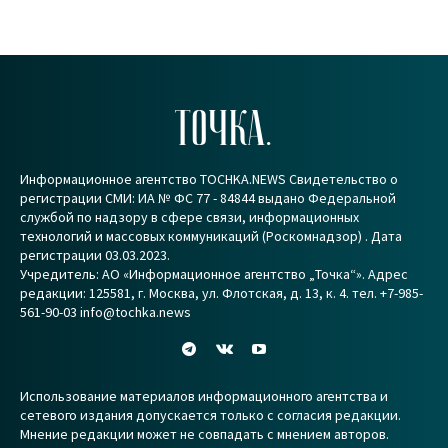
ТОЧКА.
Информационное агентство TOCHKA.NEWS Свидетельство о
регистрации СМИ: ИА № ФС 77 - 84844 выдано Федеральной
службой по надзору в сфере связи, информационных
технологий и массовых коммуникаций (Роскомнадзор) . Дата
регистрации 03.03.2023.
Учредитель: АО «Информационное агентство „Точка“». Адрес
редакции: 125581, г. Москва, ул. Флотская, д. 13, к. 4. тел. +7-985-
561-90-03 info@tochka.news
Использование материалов информационного агентства и
сетевого издания допускается только с согласия редакции.
Мнение редакции может не совпадать с мнением авторов.