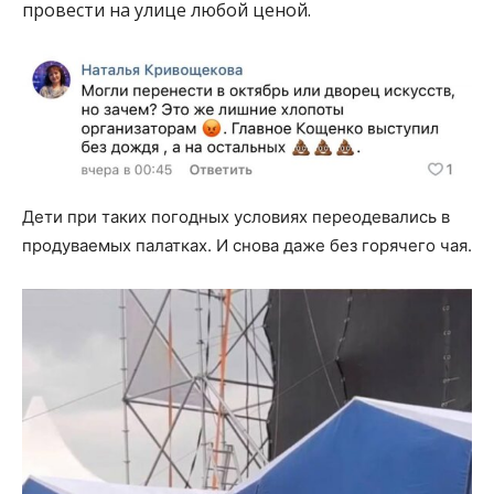
провести на улице любой ценой.
Дети при таких погодных условиях переодевались в
продуваемых палатках. И снова даже без горячего чая.