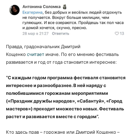
Правда, градоначальник Дмитрий
Кощенко
считает
иначе. По его мнению фестиваль
развивается и год от года становится интереснее:
“С каждым годом программа фестиваля становится
интереснее и разнообразнее. В ней наряду с
полюбившимися горожанам мероприятиями
(«Праздник дружбы народов», «Сабантуй», «Город
мастеров») проходит множество новых. Фестиваль
растет и развивается вместе с городом”.
Кто здесь прав – горожане или Дмитрий Кощенко –