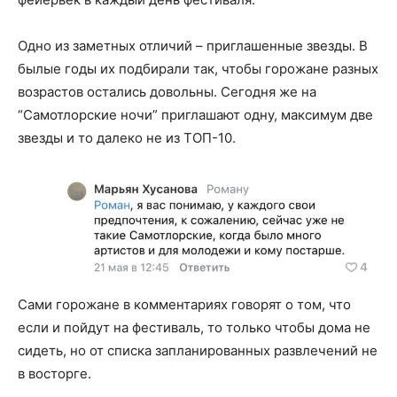
Одно из заметных отличий – приглашенные звезды. В
былые годы их подбирали так, чтобы горожане разных
возрастов остались довольны. Сегодня же на
“Самотлорские ночи” приглашают одну, максимум две
звезды и то далеко не из ТОП-10.
Сами горожане в комментариях говорят о том, что
если и пойдут на фестиваль, то только чтобы дома не
сидеть, но от списка запланированных развлечений не
в восторге.