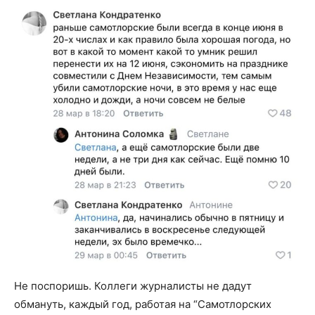
Не поспоришь. Коллеги журналисты не дадут
обмануть, каждый год, работая на “Самотлорских