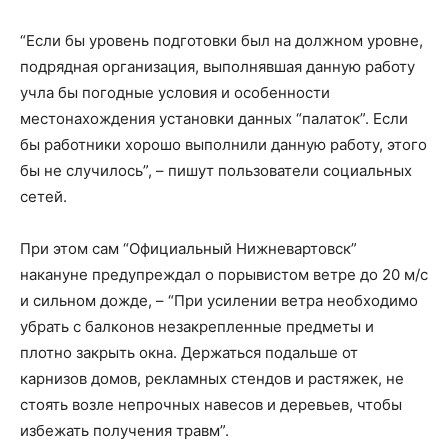
“Если бы уровень подготовки был на должном уровне,
подрядная организация, выполнявшая данную работу
учла бы погодные условия и особенности
местонахождения установки данных “палаток”. Если
бы работники хорошо выполнили данную работу, этого
бы не случилось”, – пишут пользователи социальных
сетей.
При этом сам “Официальный Нижневартовск”
накануне предупреждал о порывистом ветре до 20 м/с
и сильном дожде, – “При усилении ветра необходимо
убрать с балконов незакрепленные предметы и
плотно закрыть окна. Держаться подальше от
карнизов домов, рекламных стендов и растяжек, не
стоять возле непрочных навесов и деревьев, чтобы
избежать получения травм”.