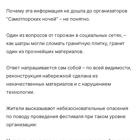
Почему эта информация не дошла до организаторов
“Самотлорских ночей” – не понятно.
Один из вопросов от горожан в социальных сетях, –
как шатры могли сломать гранитную плитку, гранит
один из прочнейших материалов.
Ответ напрашивается сам собой – по всей видимости,
реконструкция набережной сделана из
некачественных материалов и с нарушением
технологии.
Жители высказывают небезосновательные опасения
по поводу проведения фестиваля при таком уровне
организации: