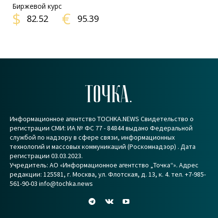
Биржевой курс
$
€
82.52
95.39
ТОЧКА.
Информационное агентство TOCHKA.NEWS Свидетельство о
регистрации СМИ: ИА № ФС 77 - 84844 выдано Федеральной
службой по надзору в сфере связи, информационных
технологий и массовых коммуникаций (Роскомнадзор) . Дата
регистрации 03.03.2023.
Учредитель: АО «Информационное агентство „Точка“». Адрес
редакции: 125581, г. Москва, ул. Флотская, д. 13, к. 4. тел. +7-985-
561-90-03 info@tochka.news