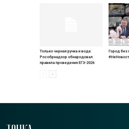
Только черная ручка и вода:
Город без 
Рособрнадзор обнародовал
#НеНовост
правила проведения ЕГЭ-2026